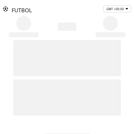
FUTBOL
GMT +00:00