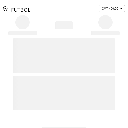
FUTBOL
GMT +00:00