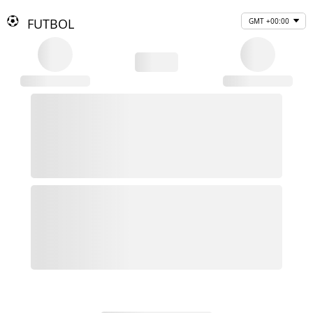
FUTBOL
GMT +00:00