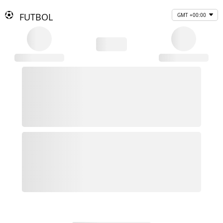
FUTBOL
GMT +00:00