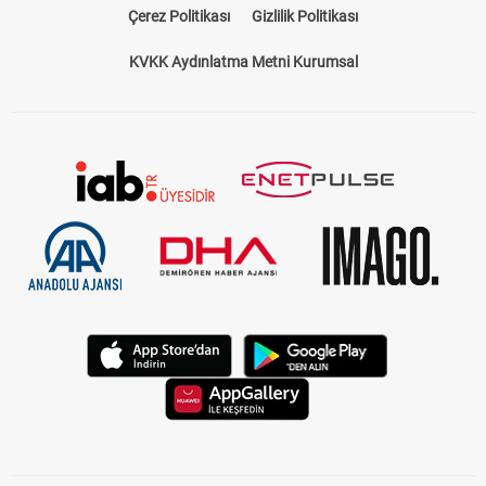
Çerez Politikası
Gizlilik Politikası
KVKK Aydınlatma Metni Kurumsal