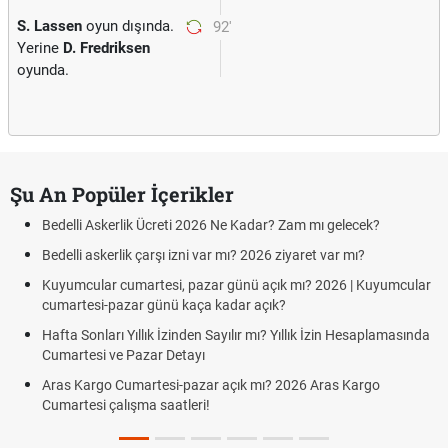
S. Lassen
oyun dışında.
92'
Yerine
D. Fredriksen
oyunda.
Şu An Popüler İçerikler
Bedelli Askerlik Ücreti 2026 Ne Kadar? Zam mı gelecek?
Bedelli askerlik çarşı izni var mı? 2026 ziyaret var mı?
Kuyumcular cumartesi, pazar günü açık mı? 2026 | Kuyumcular
cumartesi-pazar günü kaça kadar açık?
Hafta Sonları Yıllık İzinden Sayılır mı? Yıllık İzin Hesaplamasında
Cumartesi ve Pazar Detayı
Aras Kargo Cumartesi-pazar açık mı? 2026 Aras Kargo
Cumartesi çalışma saatleri!