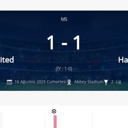
MS
1 - 1
ited
Ha
(İY : 1-0)
16 Ağustos 2025 Cumartesi
Abbey Stadium
2. Lig