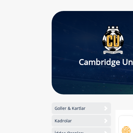
Cambridge Un
Goller & Kartlar
Kadrolar