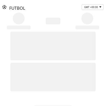
FUTBOL
GMT +00:00