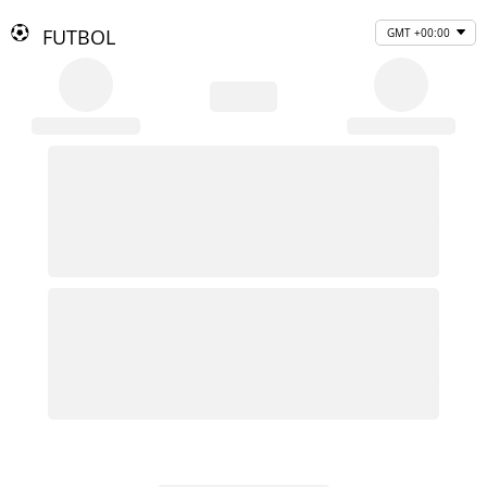
FUTBOL
GMT +00:00