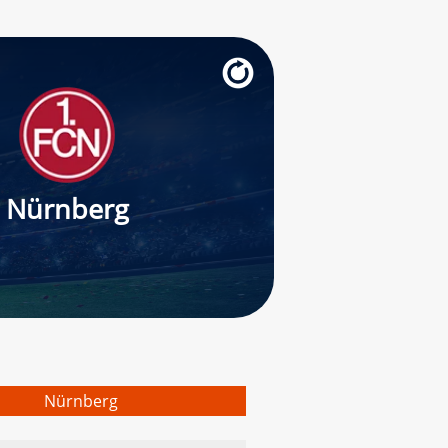
Nürnberg
Nürnberg