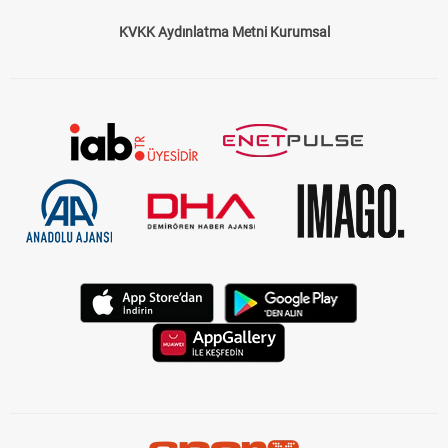
KVKK Aydınlatma Metni Kurumsal