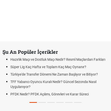
Şu An Popüler İçerikler
Hazırlık Maçı ve Dostluk Maçı Nedir? Resmî Maçlardan Farkları
Süper Lig Kaç Hafta ve Toplam Kaç Maç Oynanır?
Türkiye'de Transfer Dönemi Ne Zaman Başlıyor ve Bitiyor?
TFF Yabancı Oyuncu Kuralı Nedir? Güncel Sezonda Nasıl
Uygulanıyor?
PFDK Nedir? PFDK Açılımı, Görevleri ve Karar Süreci