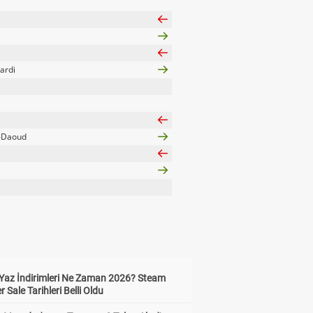
ardi
-Daoud
Yaz İndirimleri Ne Zaman 2026? Steam
Sale Tarihleri Belli Oldu