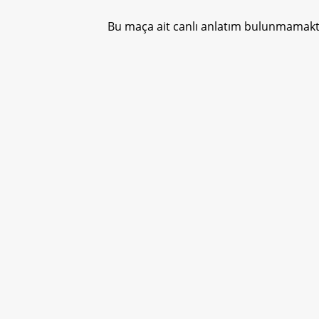
Bu maça ait canlı anlatım bulunmamakta