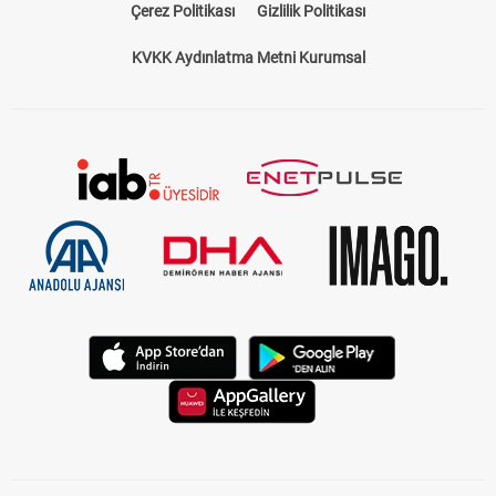
Çerez Politikası
Gizlilik Politikası
KVKK Aydınlatma Metni Kurumsal