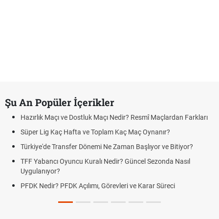
Şu An Popüler İçerikler
Hazırlık Maçı ve Dostluk Maçı Nedir? Resmî Maçlardan Farkları
Süper Lig Kaç Hafta ve Toplam Kaç Maç Oynanır?
Türkiye'de Transfer Dönemi Ne Zaman Başlıyor ve Bitiyor?
TFF Yabancı Oyuncu Kuralı Nedir? Güncel Sezonda Nasıl
Uygulanıyor?
PFDK Nedir? PFDK Açılımı, Görevleri ve Karar Süreci