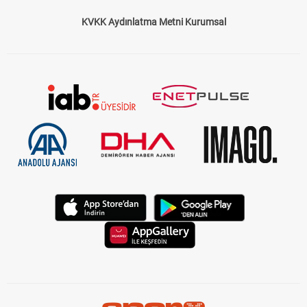
KVKK Aydınlatma Metni Kurumsal