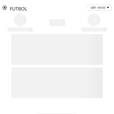
FUTBOL
GMT +00:00