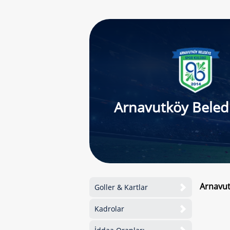
Arnavutköy Beled
Arnavut
Goller & Kartlar
Kadrolar