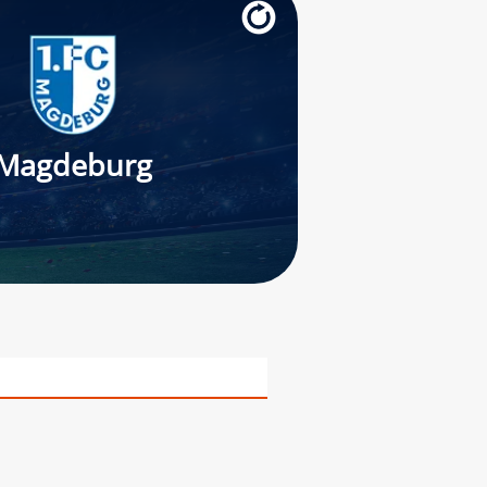
Magdeburg