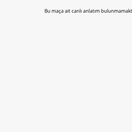
Bu maça ait canlı anlatım bulunmamakta