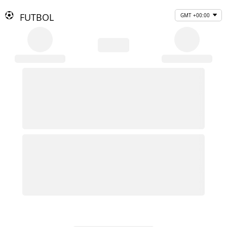
FUTBOL
GMT +00:00