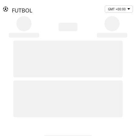
FUTBOL
GMT +00:00