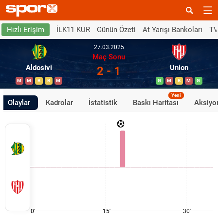
İLK11 KUR
Günün Özeti
At Yarışı Bankoları
TV
Hızlı Erişim
27.03.2025
Maç Sonu
Aldosivi
Union
2 - 1
M
M
B
B
M
G
M
B
M
G
Yeni
Olaylar
Kadrolar
İstatistik
Baskı Haritası
Aksiyon
0'
15'
30'