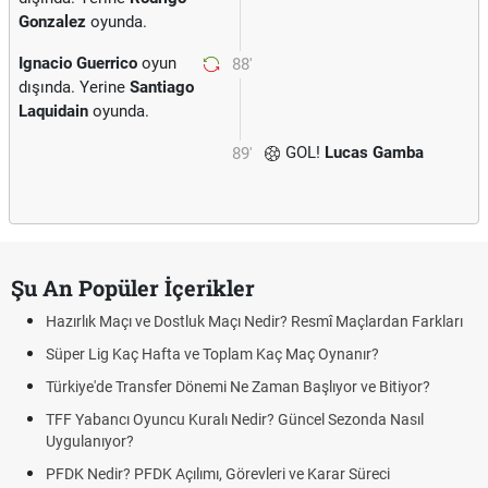
Gonzalez
oyunda.
Ignacio Guerrico
oyun
88'
dışında. Yerine
Santiago
Laquidain
oyunda.
GOL!
Lucas Gamba
89'
Şu An Popüler İçerikler
Hazırlık Maçı ve Dostluk Maçı Nedir? Resmî Maçlardan Farkları
Süper Lig Kaç Hafta ve Toplam Kaç Maç Oynanır?
Türkiye'de Transfer Dönemi Ne Zaman Başlıyor ve Bitiyor?
TFF Yabancı Oyuncu Kuralı Nedir? Güncel Sezonda Nasıl
Uygulanıyor?
PFDK Nedir? PFDK Açılımı, Görevleri ve Karar Süreci