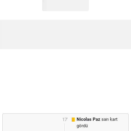
Nicolas Paz
sarı kart
17'
gördü