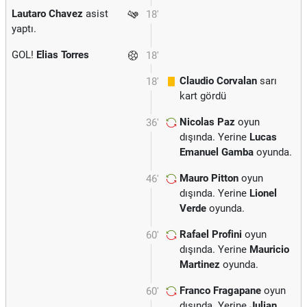
Lautaro Chavez
asist
18'
yaptı.
GOL!
Elias Torres
18'
Claudio Corvalan
sarı
18'
kart gördü
Nicolas Paz
oyun
36'
dışında. Yerine
Lucas
Emanuel Gamba
oyunda.
Mauro Pitton
oyun
46'
dışında. Yerine
Lionel
Verde
oyunda.
Rafael Profini
oyun
60'
dışında. Yerine
Mauricio
Martinez
oyunda.
Franco Fragapane
oyun
60'
dışında. Yerine
Julian