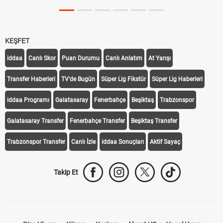
KEŞFET
iddaa
Canlı Skor
Puan Durumu
Canlı Anlatım
At Yarışı
Transfer Haberleri
TV'de Bugün
Süper Lig Fikstür
Süper Lig Haberleri
iddaa Programı
Galatasaray
Fenerbahçe
Beşiktaş
Trabzonspor
Galatasaray Transfer
Fenerbahçe Transfer
Beşiktaş Transfer
Trabzonspor Transfer
Canlı İzle
iddaa Sonuçları
Aktif Sayaç
Takip Et