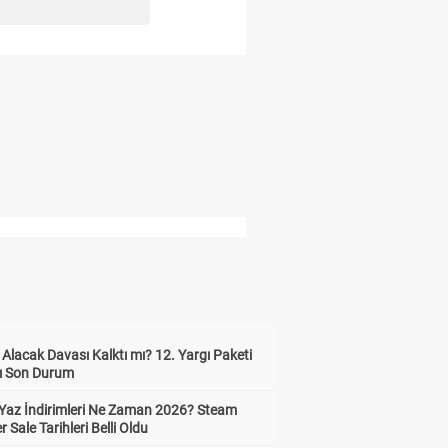
z Alacak Davası Kalktı mı? 12. Yargı Paketi
ı Son Durum
Yaz İndirimleri Ne Zaman 2026? Steam
Sale Tarihleri Belli Oldu