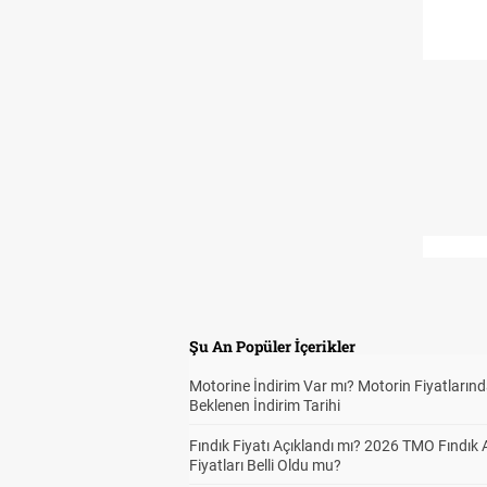
Şu An Popüler İçerikler
Motorine İndirim Var mı? Motorin Fiyatların
Beklenen İndirim Tarihi
Fındık Fiyatı Açıklandı mı? 2026 TMO Fındık 
Fiyatları Belli Oldu mu?