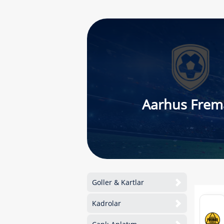
Aarhus Frem
Goller & Kartlar
Kadrolar