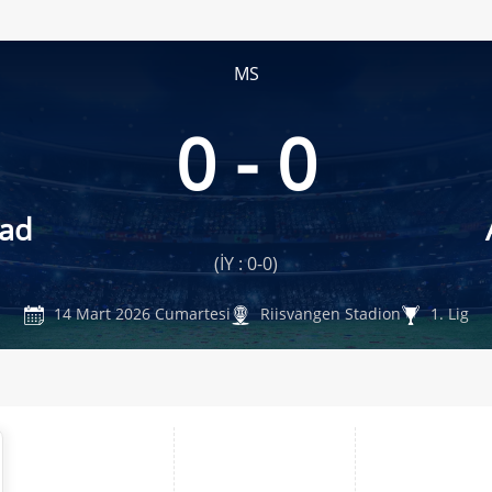
MS
0 - 0
ad
(İY : 0-0)
14 Mart 2026 Cumartesi
Riisvangen Stadion
1. Lig