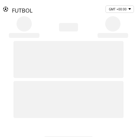
FUTBOL
GMT +00:00