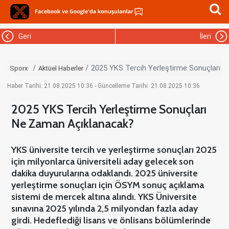
Geri
İleri
2025 YKS Tercih Yerleştirme Sonuçları 
Sporx
Aktüel Haberler
Haber Tarihi: 21.08.2025 10:36 - Güncelleme Tarihi: 21.08.2025 10:36
2025 YKS Tercih Yerleştirme Sonuçları
Ne Zaman Açıklanacak?
YKS üniversite tercih ve yerleştirme sonuçları 2025
için milyonlarca üniversiteli aday gelecek son
dakika duyurularına odaklandı. 2025 üniversite
yerleştirme sonuçları için ÖSYM sonuç açıklama
sistemi de mercek altına alındı. YKS Üniversite
sınavına 2025 yılında 2,5 milyondan fazla aday
girdi. Hedeflediği lisans ve önlisans bölümlerinde