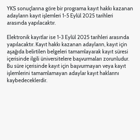
YKS sonuçlarına göre bir programa kayıt hakkı kazanan
adayların kayıt işlemleri 1-5 Eylül 2025 tarihleri
arasında yapılacaktır.
Elektronik kayıtlar ise 1-3 Eylül 2025 tarihleri arasında
yapılacaktır. Kayıt hakkı kazanan adayların, kayıt için
aşağıda belirtilen belgeleri tamamlayarak kayıt süresi
içerisinde ilgili üniversitelere başvurmaları zorunludur.
Bu süre içerisinde kayıt için başvurmayan veya kayıt
işlemlerini tamamlamayan adaylar kayıt haklarını
kaybedeceklerdir.