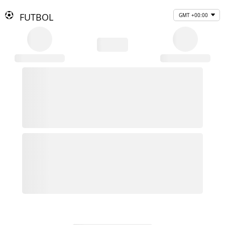
FUTBOL
GMT +00:00