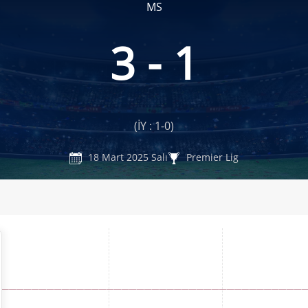
MS
3 - 1
(İY : 1-0)
18 Mart 2025 Salı
Premier Lig