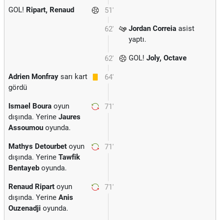
GOL!
Ripart, Renaud
51'
Jordan Correia
asist
62'
yaptı.
GOL!
Joly, Octave
62'
Adrien Monfray
sarı kart
64'
gördü
Ismael Boura
oyun
71'
dışında. Yerine
Jaures
Assoumou
oyunda.
Mathys Detourbet
oyun
71'
dışında. Yerine
Tawfik
Bentayeb
oyunda.
Renaud Ripart
oyun
71'
dışında. Yerine
Anis
Ouzenadji
oyunda.