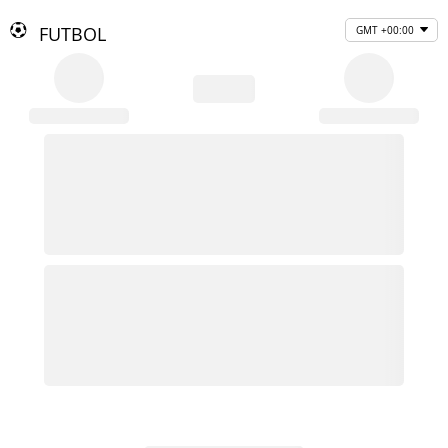
FUTBOL
GMT +00:00