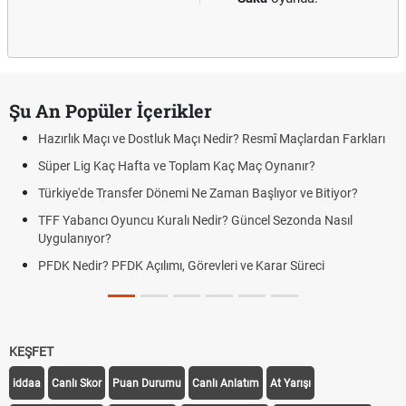
Şu An Popüler İçerikler
Hazırlık Maçı ve Dostluk Maçı Nedir? Resmî Maçlardan Farkları
Süper Lig Kaç Hafta ve Toplam Kaç Maç Oynanır?
Türkiye'de Transfer Dönemi Ne Zaman Başlıyor ve Bitiyor?
TFF Yabancı Oyuncu Kuralı Nedir? Güncel Sezonda Nasıl
Uygulanıyor?
PFDK Nedir? PFDK Açılımı, Görevleri ve Karar Süreci
KEŞFET
iddaa
Canlı Skor
Puan Durumu
Canlı Anlatım
At Yarışı