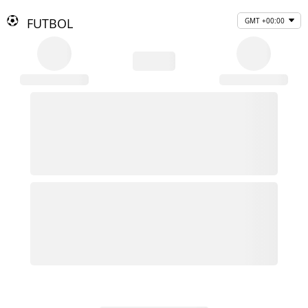
FUTBOL
GMT +00:00