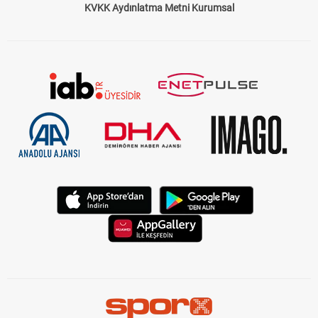
KVKK Aydınlatma Metni Kurumsal