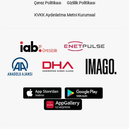
Çerez Politikası
Gizlilik Politikası
KVKK Aydınlatma Metni Kurumsal