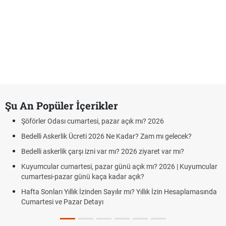
Şu An Popüler İçerikler
Şöförler Odası cumartesi, pazar açık mı? 2026
Bedelli Askerlik Ücreti 2026 Ne Kadar? Zam mı gelecek?
Bedelli askerlik çarşı izni var mı? 2026 ziyaret var mı?
Kuyumcular cumartesi, pazar günü açık mı? 2026 | Kuyumcular
cumartesi-pazar günü kaça kadar açık?
Hafta Sonları Yıllık İzinden Sayılır mı? Yıllık İzin Hesaplamasında
Cumartesi ve Pazar Detayı