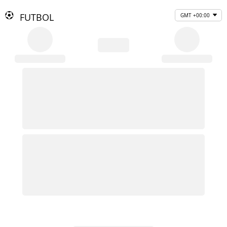
FUTBOL
GMT +00:00