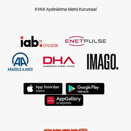
KVKK Aydınlatma Metni Kurumsal