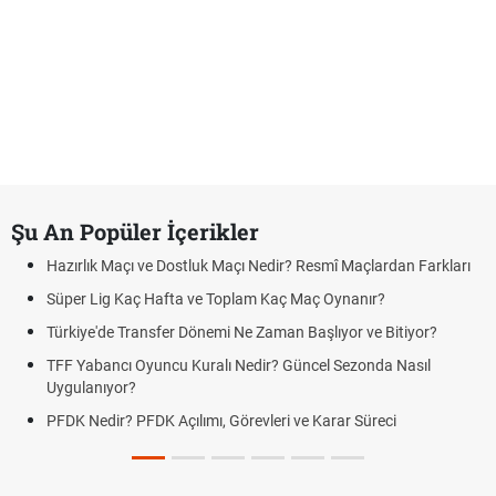
Şu An Popüler İçerikler
Hazırlık Maçı ve Dostluk Maçı Nedir? Resmî Maçlardan Farkları
Süper Lig Kaç Hafta ve Toplam Kaç Maç Oynanır?
Türkiye'de Transfer Dönemi Ne Zaman Başlıyor ve Bitiyor?
TFF Yabancı Oyuncu Kuralı Nedir? Güncel Sezonda Nasıl
Uygulanıyor?
PFDK Nedir? PFDK Açılımı, Görevleri ve Karar Süreci