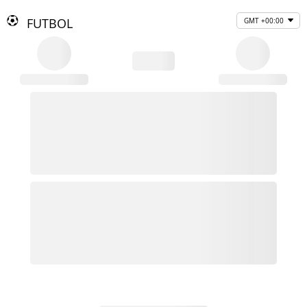
FUTBOL
GMT +00:00