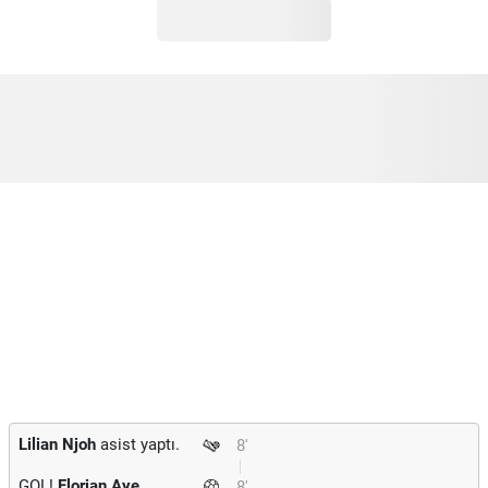
Lilian Njoh
asist yaptı.
8'
GOL!
Florian Aye
8'