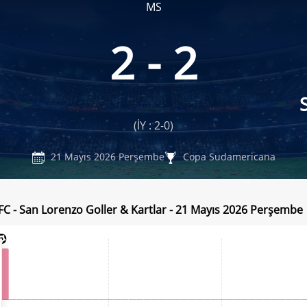
MS
2 - 2
(İY : 2-0)
21 Mayıs 2026 Perşembe
Copa Sudamericana
FC - San Lorenzo Goller & Kartlar - 21 Mayıs 2026 Perşembe