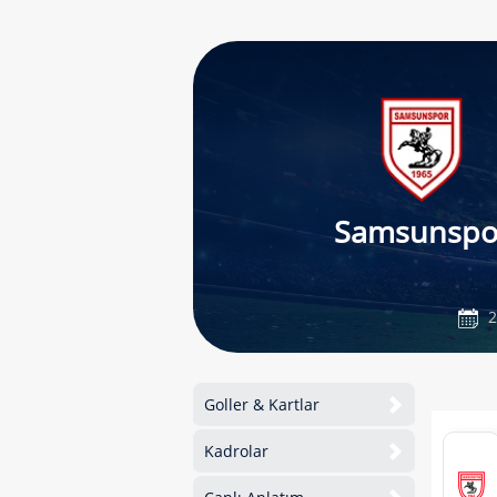
Samsunspo
2
Goller & Kartlar
Kadrolar