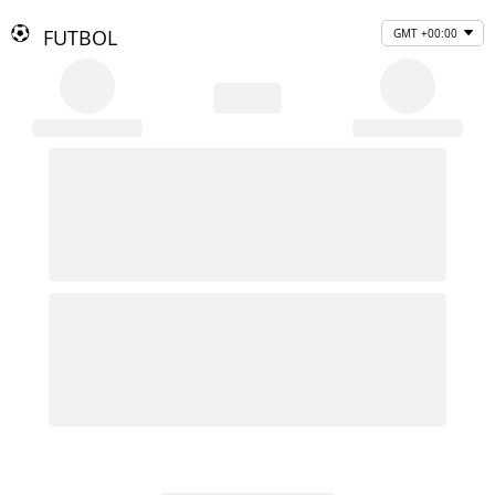
FUTBOL
GMT +00:00