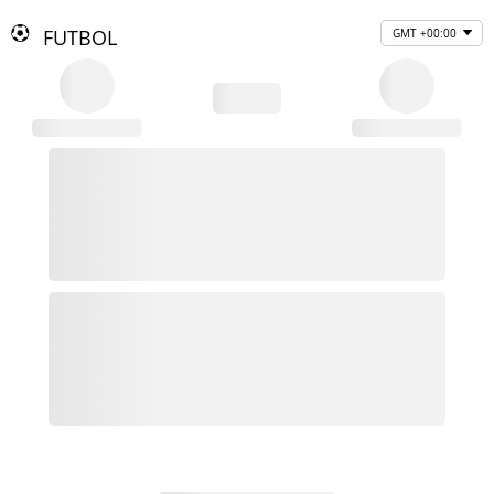
FUTBOL
GMT +00:00