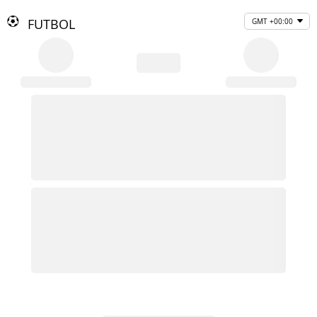
FUTBOL
GMT +00:00