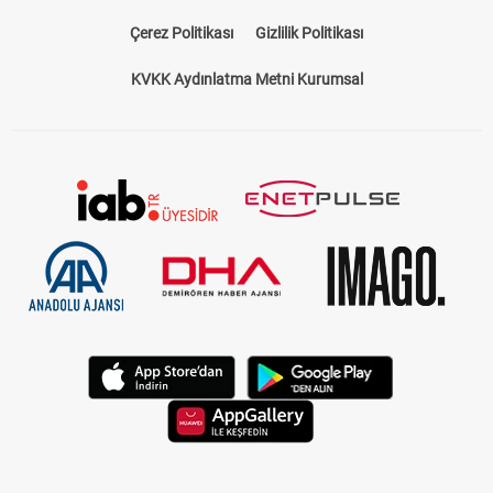
Çerez Politikası
Gizlilik Politikası
KVKK Aydınlatma Metni Kurumsal