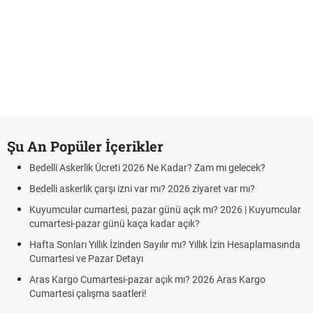
Şu An Popüler İçerikler
Bedelli Askerlik Ücreti 2026 Ne Kadar? Zam mı gelecek?
Bedelli askerlik çarşı izni var mı? 2026 ziyaret var mı?
Kuyumcular cumartesi, pazar günü açık mı? 2026 | Kuyumcular
cumartesi-pazar günü kaça kadar açık?
Hafta Sonları Yıllık İzinden Sayılır mı? Yıllık İzin Hesaplamasında
Cumartesi ve Pazar Detayı
Aras Kargo Cumartesi-pazar açık mı? 2026 Aras Kargo
Cumartesi çalışma saatleri!