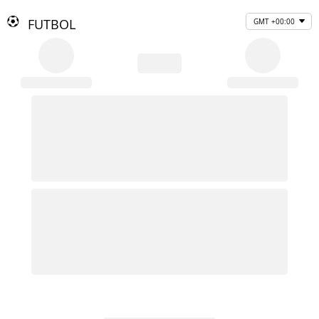
FUTBOL
GMT +00:00