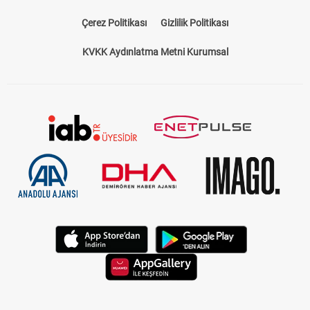
Çerez Politikası
Gizlilik Politikası
KVKK Aydınlatma Metni Kurumsal