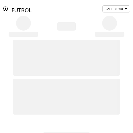
FUTBOL
GMT +00:00