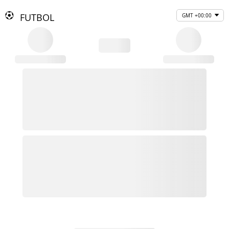
FUTBOL
GMT +00:00