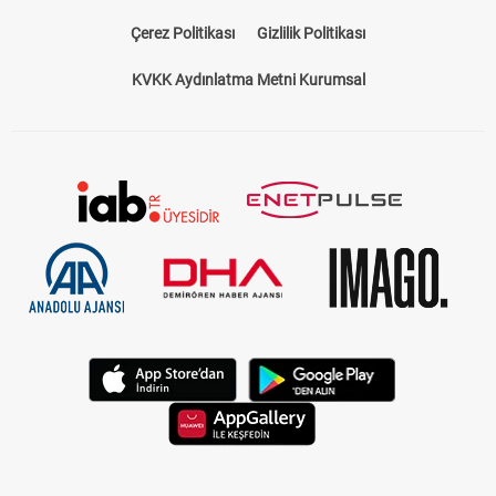
Çerez Politikası
Gizlilik Politikası
KVKK Aydınlatma Metni Kurumsal