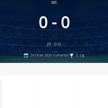
MS
0 - 0
(İY : 0-0)
24 Ocak 2026 Cumartesi
2. Lig