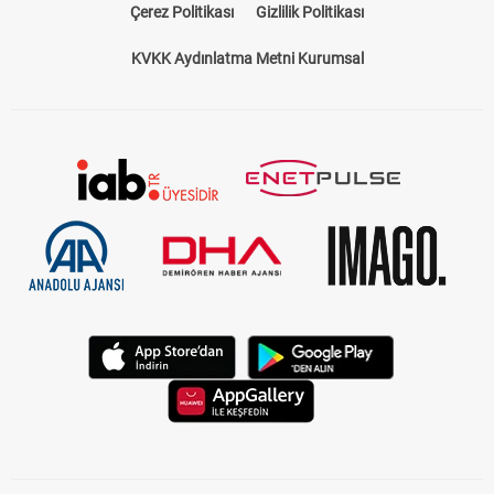
Çerez Politikası
Gizlilik Politikası
KVKK Aydınlatma Metni Kurumsal