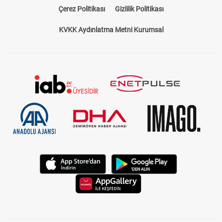
Çerez Politikası
Gizlilik Politikası
KVKK Aydınlatma Metni Kurumsal