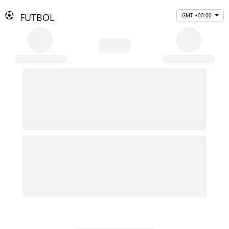
FUTBOL
GMT +00:00