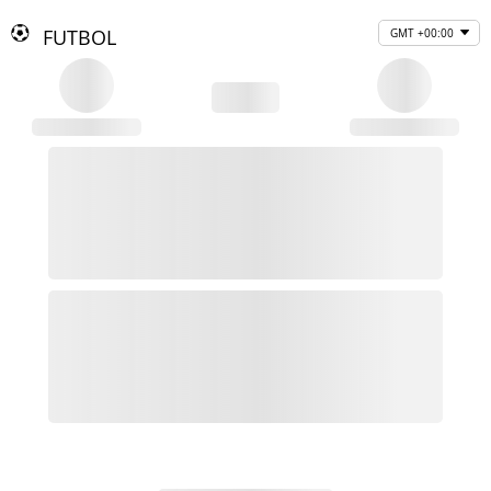
FUTBOL
GMT +00:00