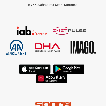
KVKK Aydınlatma Metni Kurumsal