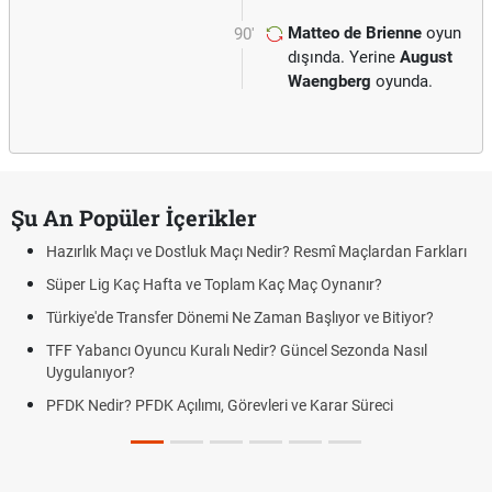
Matteo de Brienne
oyun
90'
dışında. Yerine
August
Waengberg
oyunda.
Şu An Popüler İçerikler
Hazırlık Maçı ve Dostluk Maçı Nedir? Resmî Maçlardan Farkları
Süper Lig Kaç Hafta ve Toplam Kaç Maç Oynanır?
Türkiye'de Transfer Dönemi Ne Zaman Başlıyor ve Bitiyor?
TFF Yabancı Oyuncu Kuralı Nedir? Güncel Sezonda Nasıl
Uygulanıyor?
PFDK Nedir? PFDK Açılımı, Görevleri ve Karar Süreci