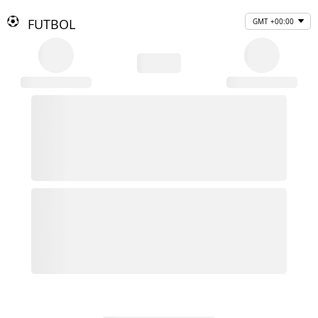
FUTBOL
GMT +00:00