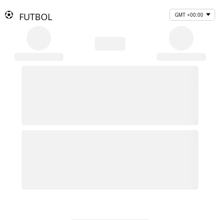
FUTBOL
GMT +00:00