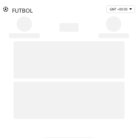
FUTBOL
GMT +00:00